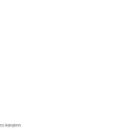
 karıştırın.