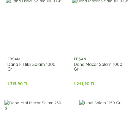
ERŞAN
ERŞAN
Dana Fıstıklı Salam 1000
Dana Macar Salam 1000
Gr
Gr
1.313,90 TL
1.241,90 TL