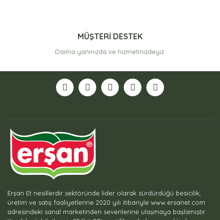
MÜŞTERİ DESTEK
Daima yanınızda ve hizmetinizdeyiz.
Erşan Et nesillerdir sektöründe lider olarak sürdürdüğü besicilik,
üretim ve satış faaliyetlerine 2020 yılı itibariyle www.ersanet.com
adresindeki sanal marketinden sevenlerine ulaşmaya başlamıştır.