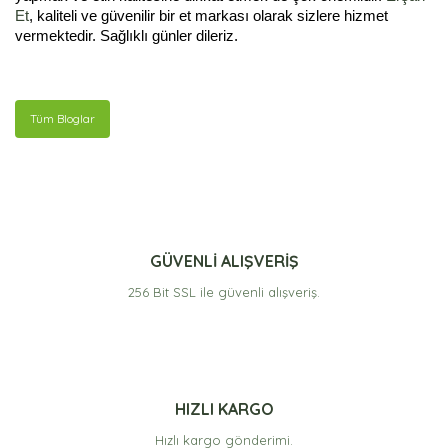
Et
, kaliteli ve güvenilir bir et markası olarak sizlere hizmet
vermektedir. Sağlıklı günler dileriz.
Tüm Bloglar
GÜVENLİ ALIŞVERİŞ
256 Bit SSL ile güvenli alışveriş.
HIZLI KARGO
Hızlı kargo gönderimi.