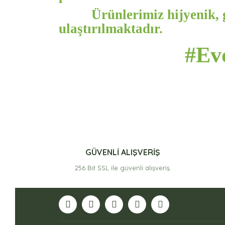
Ürünlerimiz hijyenik, 
ulaştırılmaktadır.
#Ev
GÜVENLİ ALIŞVERİŞ
256 Bit SSL ile güvenli alışveriş.