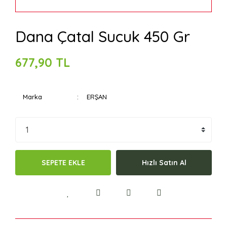
Dana Çatal Sucuk 450 Gr
677,90 TL
Marka
ERŞAN
SEPETE EKLE
Hızlı Satın Al