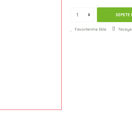
SEPETE 
Tavsiye