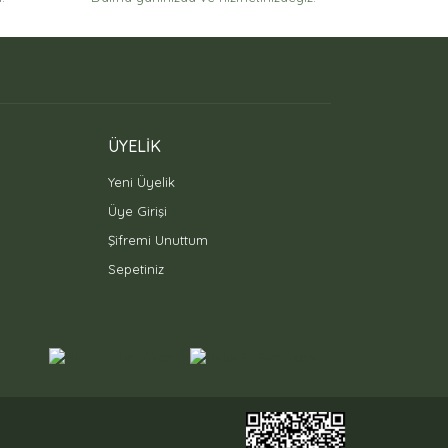
ÜYELİK
Yeni Üyelik
Üye Girişi
Şifremi Unuttum
Sepetiniz