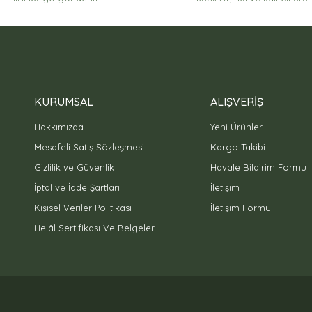
KURUMSAL
ALIŞVERİŞ
Gönder
Hakkımızda
Yeni Ürünler
Mesafeli Satış Sözleşmesi
Kargo Takibi
Gizlilik ve Güvenlik
Havale Bildirim Formu
İptal ve İade Şartları
İletişim
Kişisel Veriler Politikası
İletişim Formu
Helâl Sertifikası Ve Belgeler