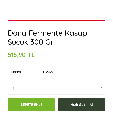
Dana Fermente Kasap
Sucuk 300 Gr
515,90 TL
Marka
ERŞAN
SEPETE EKLE
Hızlı Satın Al